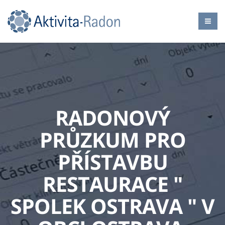
RADONOVÝ
PRŮZKUM PRO
PŘÍSTAVBU
RESTAURACE "
SPOLEK OSTRAVA " V